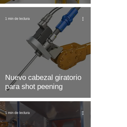
1 min de lectura
Nuevo cabezal giratorio
para shot peening
1 min de lectura