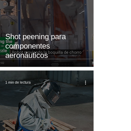
Shot peening para
componentes
aeronáuticos
1 min de lectura