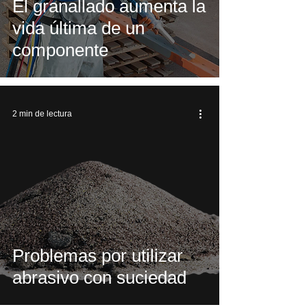
El granallado aumenta la
vida última de un
componente
2 min de lectura
Problemas por utilizar
abrasivo con suciedad