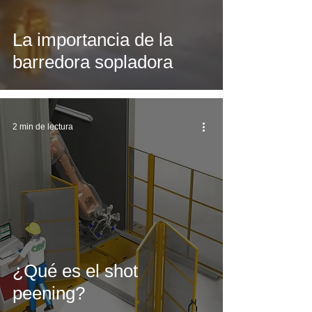
La importancia de la
barredora sopladora
2 min de lectura
¿Qué es el shot
peening?