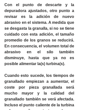
Con el punto de descarte y la 
depuradora ajustados, otro punto a 
revisar es la adición de nuevo 
abrasivo en el sistema. A medida que 
se desgasta la granalla, si no se tiene 
cuidado con esta adición, el tamaño 
promedio de los granos se reducirá. 
En consecuencia, el volumen total de 
abrasivo en el silo también 
disminuye, hasta que ya no es 
posible alimentar la(s) turbina(s).
Cuando esto sucede, los tiempos de 
granallado empiezan a aumentar, el 
coste por pieza granallada será 
mucho mayor y la calidad del 
granallado también se verá afectada. 
Incluso el punto caliente de la turbina 