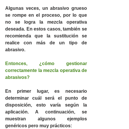
Algunas veces, un abrasivo grueso 
se rompe en el proceso, por lo que 
no se logra la mezcla operativa 
deseada. En estos casos, también se 
recomienda que la sustitución se 
realice con más de un tipo de 
abrasivo.
Entonces, ¿cómo gestionar 
correctamente la mezcla operativa de 
abrasivos?
En primer lugar, es necesario 
determinar cuál será el punto de 
disposición, esto varía según la 
aplicación. A continuación, se 
muestran algunos ejemplos 
genéricos pero muy prácticos: