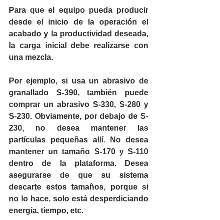
Para que el equipo pueda producir 
desde el inicio de la operación el 
acabado y la productividad deseada, 
la carga inicial debe realizarse con 
una mezcla.
Por ejemplo, si usa un abrasivo de 
granallado S-390, también puede 
comprar un abrasivo S-330, S-280 y 
S-230. Obviamente, por debajo de S-
230, no desea mantener las 
partículas pequeñas allí. No desea 
mantener un tamaño S-170 y S-110 
dentro de la plataforma. Desea 
asegurarse de que su sistema 
descarte estos tamaños, porque si 
no lo hace, solo está desperdiciando 
energía, tiempo, etc.