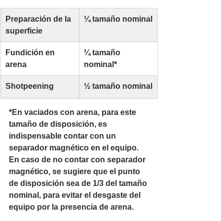
Preparación de la 
¼ tamaño nominal
superficie
Fundición en 
¼ tamaño 
arena
nominal*
Shotpeening
½ tamaño nominal
*En vaciados con arena, para este 
tamaño de disposición, es 
indispensable contar con un 
separador magnético en el equipo. 
En caso de no contar con separador 
magnético, se sugiere que el punto 
de disposición sea de 1/3 del tamaño 
nominal, para evitar el desgaste del 
equipo por la presencia de arena.