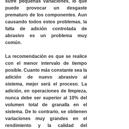
sufre pequeñas variaciones, lo que 
puede provocar un desgaste 
prematuro de los componentes. Aun 
causando todos estos problemas, la 
falta de adición controlada de 
abrasivo es un problema muy 
común.
La recomendación es que se realice 
con el menor intervalo de tiempo 
posible. Cuanto más constante sea la 
adición de nuevo abrasivo al 
sistema, mejor será el proceso. La 
adición, en operaciones de limpieza, 
nunca debe ser superior al 10% del 
volumen total de granalla en el 
sistema. De lo contrario, se obtienen 
variaciones muy grandes en el 
rendimiento y la calidad del 