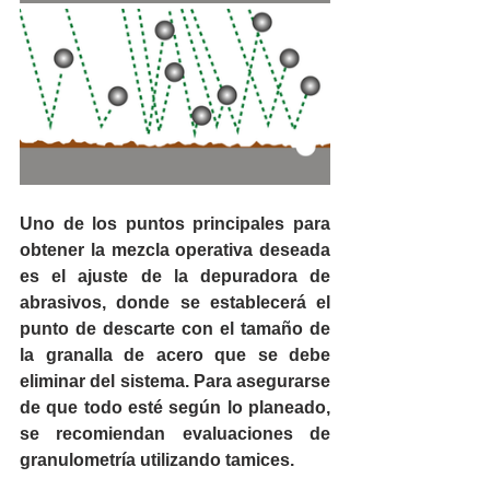
Uno de los puntos principales para 
obtener la mezcla operativa deseada 
es el ajuste de la depuradora de 
abrasivos, donde se establecerá el 
punto de descarte con el tamaño de 
la granalla de acero que se debe 
eliminar del sistema. Para asegurarse 
de que todo esté según lo planeado, 
se recomiendan evaluaciones de 
granulometría utilizando tamices.