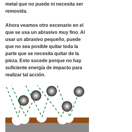
metal que no puede ni necesita ser 
removida.
Ahora veamos otro escenario en el 
que se usa un abrasivo muy fino. Al 
usar un abrasivo pequeño, puede 
que no sea posible quitar toda la 
parte que se necesita quitar de la 
pieza. Esto sucede porque no hay 
suficiente energía de impacto para 
realizar tal acción.