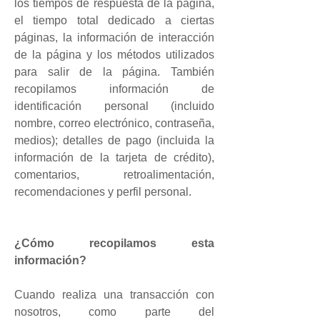
los tiempos de respuesta de la página,
el tiempo total dedicado a ciertas
páginas, la información de interacción
de la página y los métodos utilizados
para salir de la página. También
recopilamos información de
identificación personal (incluido
nombre, correo electrónico, contraseña,
medios); detalles de pago (incluida la
información de la tarjeta de crédito),
comentarios, retroalimentación,
recomendaciones y perfil personal.
¿Cómo recopilamos esta
información?
Cuando realiza una transacción con
nosotros, como parte del