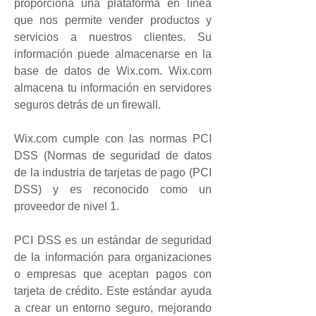
proporciona una plataforma en línea
que nos permite vender productos y
servicios a nuestros clientes. Su
información puede almacenarse en la
base de datos de Wix.com. Wix.com
almacena tu información en servidores
seguros detrás de un firewall.
Wix.com cumple con las normas PCI
DSS (Normas de seguridad de datos
de la industria de tarjetas de pago (PCI
DSS) y es reconocido como un
proveedor de nivel 1.
PCI DSS es un estándar de seguridad
de la información para organizaciones
o empresas que aceptan pagos con
tarjeta de crédito. Este estándar ayuda
a crear un entorno seguro, mejorando