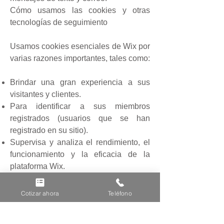
Cómo usamos las cookies y otras
tecnologías de seguimiento
Usamos cookies esenciales de Wix por
varias razones importantes, tales como:
Brindar una gran experiencia a sus
visitantes y clientes.
Para identificar a sus miembros
registrados (usuarios que se han
registrado en su sitio).
Supervisa y analiza el rendimiento, el
funcionamiento y la eficacia de la
plataforma Wix.
Para garantizar que nuestra plataforma
sea segura.
Cotizar ahora
Teléfono