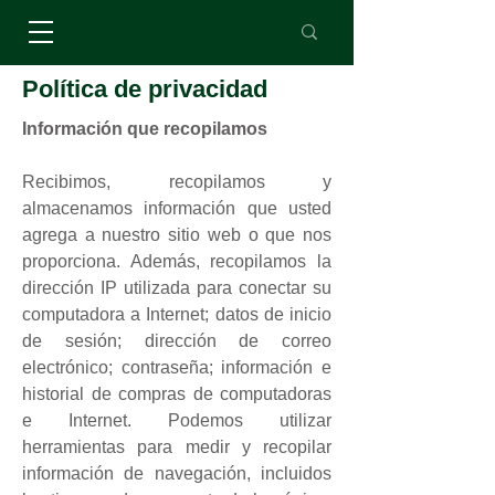
Política de privacidad
Información que recopilamos
Recibimos, recopilamos y
almacenamos información que usted
agrega a nuestro sitio web o que nos
proporciona. Además, recopilamos la
dirección IP utilizada para conectar su
computadora a Internet; datos de inicio
de sesión; dirección de correo
electrónico; contraseña; información e
historial de compras de computadoras
e Internet. Podemos utilizar
herramientas para medir y recopilar
información de navegación, incluidos