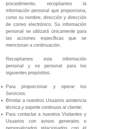
procedimiento, recopilamos la
información personal que proporciona,
como su nombre, dirección y dirección
de correo electrónico. Su información
personal se utilizará únicamente para
las acciones específicas que se
mencionan a continuación.
Recopilamos esta información
personal y no personal para los
siguientes propósitos:
Para proporcionar y operar los
Servicios;
Brindar a nuestros Usuarios asistencia
técnica y soporte continuos al cliente;
Para contactar a nuestros Visitantes y
Usuarios con avisos generales o
personalizados relacionados con el