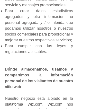
servicio y mensajes promocionales;
Para crear datos estadísticos
agregados y otra información no
personal agregada y / o inferida que
podamos utilizar nosotros o nuestros
socios comerciales para proporcionar y
mejorar nuestros respectivos servicios;
Para cumplir con las leyes y
regulaciones aplicables.
Dónde almacenamos, usamos y
compartimos la información
personal de los visitantes de nuestro
sitio web
Nuestro negocio está alojado en la
plataforma Wix.com. Wix.com nos