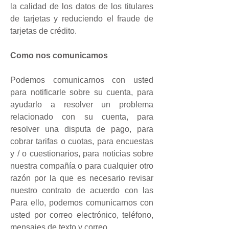
la calidad de los datos de los titulares
de tarjetas y reduciendo el fraude de
tarjetas de crédito.
Como nos comunicamos
Podemos comunicarnos con usted
para notificarle sobre su cuenta, para
ayudarlo a resolver un problema
relacionado con su cuenta, para
resolver una disputa de pago, para
cobrar tarifas o cuotas, para encuestas
y / o cuestionarios, para noticias sobre
nuestra compañía o para cualquier otro
razón por la que es necesario revisar
nuestro contrato de acuerdo con las
Para ello, podemos comunicarnos con
usted por correo electrónico, teléfono,
mensajes de texto y correo.