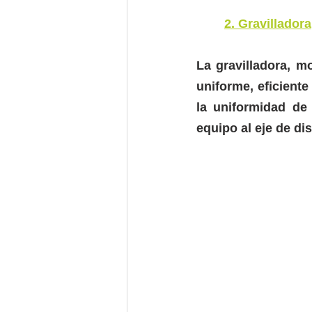
2. Gravilladora
La gravilladora, 
uniforme, eficiente
la uniformidad de 
equipo al eje de dis