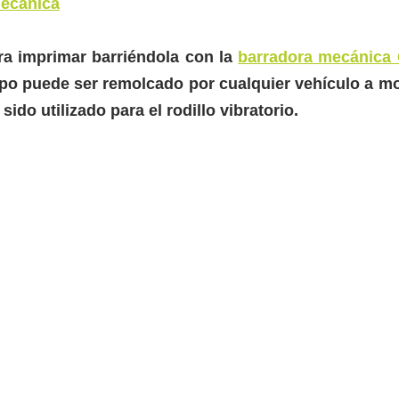
mecánica
ra imprimar barriéndola con la 
barradora mecánica
po puede ser remolcado por cualquier vehículo a moto
sido utilizado para el rodillo vibratorio.