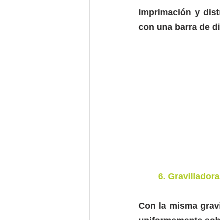
Imprimación y dist
con una barra de di
6. Gravilladora
Con la misma gravi